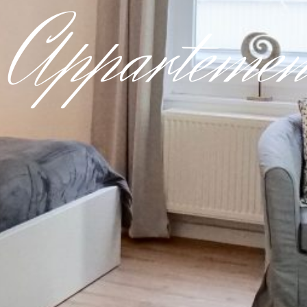
 Appartemen