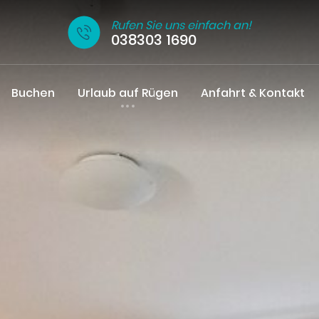
Rufen Sie uns einfach an!
038303 1690
Buchen
Urlaub auf Rügen
Anfahrt & Kontakt