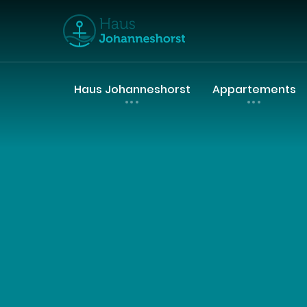
Haus Johanneshorst
Appartements