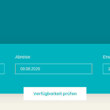
Abreise
Er
Verfügbarkeit prüfen