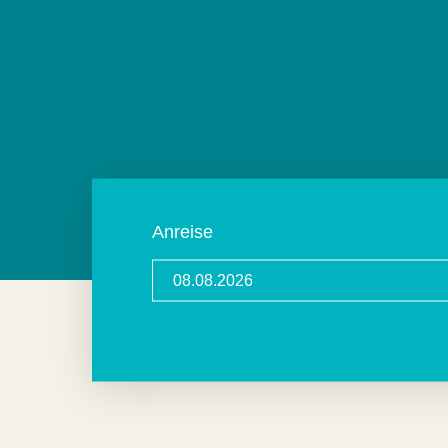
Anreise